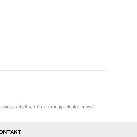
awierają błędów, które nie mogą jednak stanowić
ONTAKT