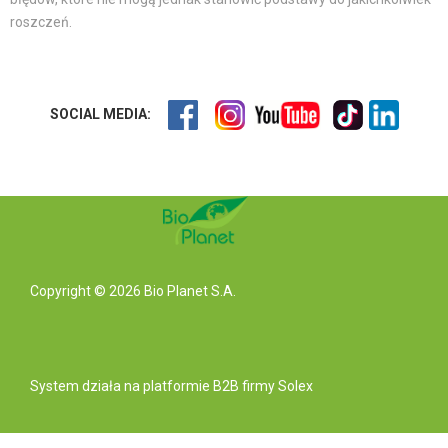
roszczeń.
SOCIAL MEDIA:
Copyright © 2026 Bio Planet S.A.
System działa na
platformie B2B
firmy Solex