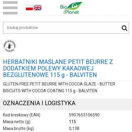
HERBATNIKI MAŚLANE PETIT BEURRE Z
DODATKIEM POLEWY KAKAOWEJ
BEZGLUTENOWE 115 g - BALVITEN
GLUTEN-FREE PETIT BEURRE WITH COCOA GLAZE - BUTTER
BISCUITS WITH COCOA COATING 115 g - BALVITEN
OZNACZENIA I LOGISTYKA
Kod kreskowy (EAN)
5907653106590
Masa netto (g)
115
Masa brutto (kg)
0,138