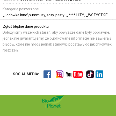
Kategorie poszerzone:
_Lodówka inne\hummusy, sosy, pasty
_**** HITY
_WSZYSTKIE
Zgłoś błędne dane produktu
Dołożyliśmy wszelkich starań, aby powyższe dane były poprawne,
jednak nie gwarantujemy, że publikowane informacje nie zawierają
błędów, które nie mogą jednak stanowić podstawy do jakichkolwiek
roszczeń.
SOCIAL MEDIA: