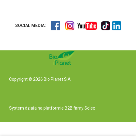
SOCIAL MEDIA:
Copyright © 2026 Bio Planet S.A.
System działa na
platformie B2B
firmy Solex