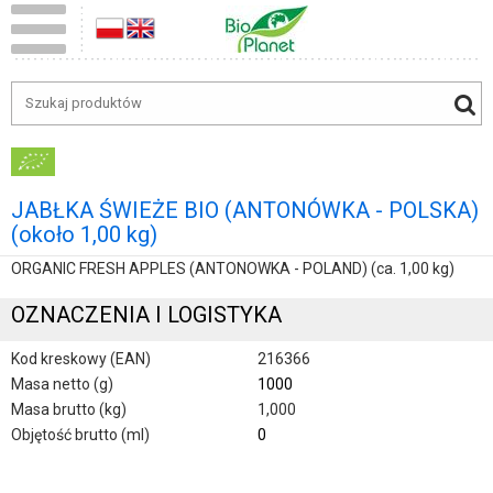
JABŁKA ŚWIEŻE BIO (ANTONÓWKA - POLSKA)
(około 1,00 kg)
ORGANIC FRESH APPLES (ANTONOWKA - POLAND) (ca. 1,00 kg)
OZNACZENIA I LOGISTYKA
Kod kreskowy (EAN)
216366
Masa netto (g)
1000
Masa brutto (kg)
1,000
Objętość brutto (ml)
0