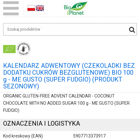
KALENDARZ ADWENTOWY (CZEKOLADKI BEZ
DODATKU CUKRÓW BEZGLUTENOWE) BIO 100
g - ME GUSTO (SUPER FUDGIO) (PRODUKT
SEZONOWY)
ORGANIC GLUTEN-FREE ADVENT CALENDAR - COCONUT
CHOCOLATE WITH NO ADDED SUGAR 100 g - ME GUSTO (SUPER
FUDGIO)
OZNACZENIA I LOGISTYKA
Kod kreskowy (EAN)
5907713373917