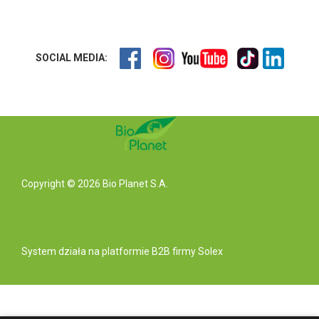
SOCIAL MEDIA:
Copyright © 2026 Bio Planet S.A.
System działa na
platformie B2B
firmy Solex