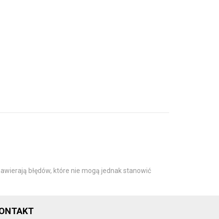
awierają błędów, które nie mogą jednak stanowić
ONTAKT