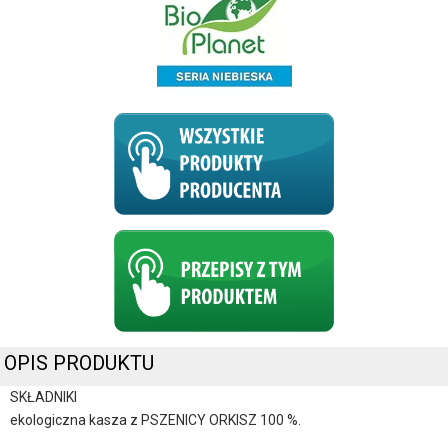
OPIS PRODUKTU
SKŁADNIKI
ekologiczna kasza z PSZENICY ORKISZ 100 %.