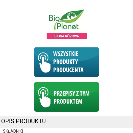
OPIS PRODUKTU
SKŁADNIKI