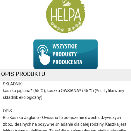
OPIS PRODUKTU
SKŁADNIKI
kaszka jaglana* (55 %), kaszka OWSIANA* (45 %) (*certyfikowany
składnik ekologiczny)
OPIS
Bio Kaszka Jaglano - Owsiana to połączenie dwóch odżywczych
zbóż, idealnych na pożywne śniadanie dla całej rodziny. Kaszka jest