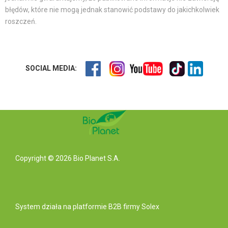
błędów, które nie mogą jednak stanowić podstawy do jakichkolwiek
roszczeń.
SOCIAL MEDIA:
Copyright © 2026 Bio Planet S.A.
System działa na
platformie B2B
firmy Solex