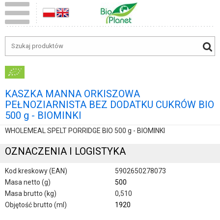
KASZKA MANNA ORKISZOWA
PEŁNOZIARNISTA BEZ DODATKU CUKRÓW BIO
500 g - BIOMINKI
WHOLEMEAL SPELT PORRIDGE BIO 500 g - BIOMINKI
OZNACZENIA I LOGISTYKA
Kod kreskowy (EAN)
5902650278073
Masa netto (g)
500
Masa brutto (kg)
0,510
Objętość brutto (ml)
1920