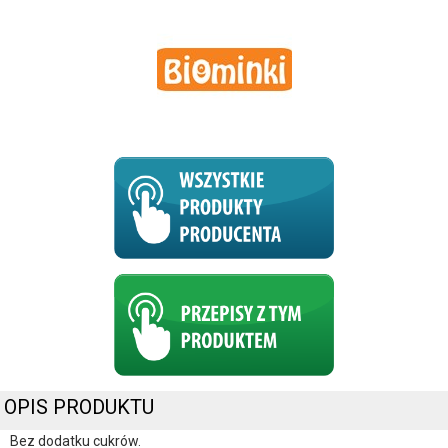
OPIS PRODUKTU
Bez dodatku cukrów.