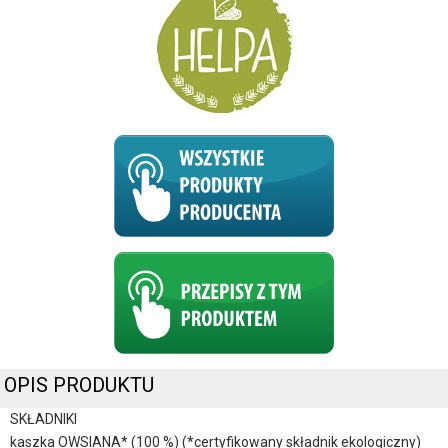
OPIS PRODUKTU
SKŁADNIKI
kaszka OWSIANA* (100 %) (*certyfikowany składnik ekologiczny)