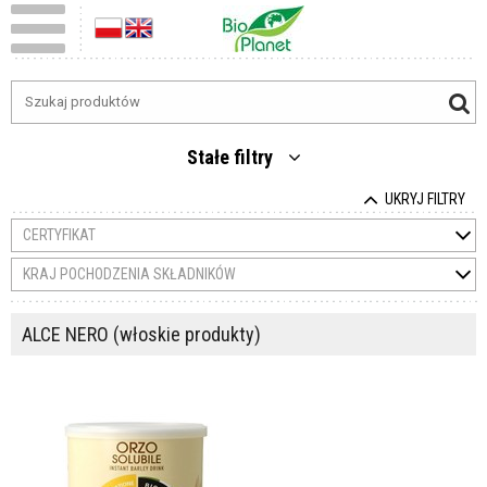
Stałe filtry
UKRYJ FILTRY
CERTYFIKAT
KRAJ POCHODZENIA SKŁADNIKÓW
ALCE NERO (włoskie produkty)