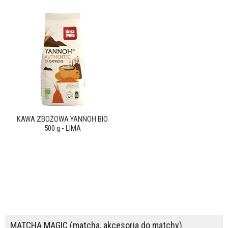
KAWA ZBOŻOWA YANNOH BIO
500 g - LIMA
MATCHA MAGIC (matcha, akcesoria do matchy)