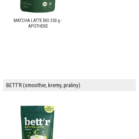
MATCHA LATTE BIO 250 g -
APOTHEKE
BETT'R (smoothie, kremy, praliny)