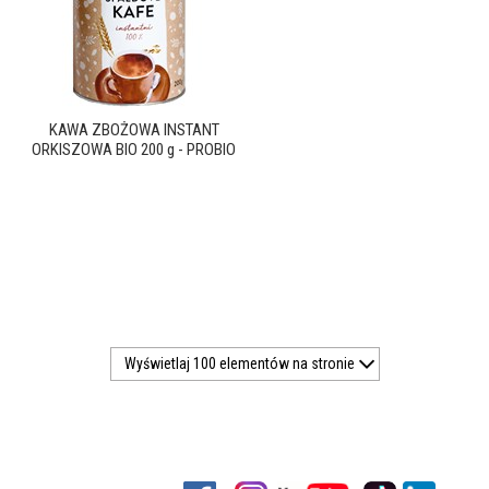
KAWA ZBOŻOWA INSTANT
ORKISZOWA BIO 200 g - PROBIO
Wyświetlaj 100 elementów na stronie