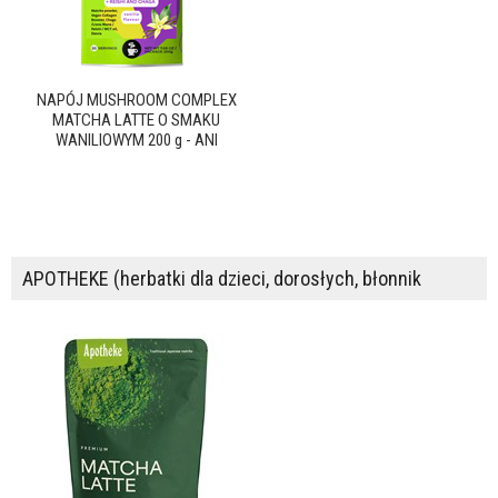
NAPÓJ MUSHROOM COMPLEX
MATCHA LATTE O SMAKU
WANILIOWYM 200 g - ANI
APOTHEKE (herbatki dla dzieci, dorosłych, błonnik