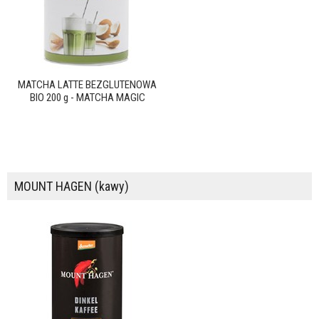
MATCHA LATTE BEZGLUTENOWA
BIO 200 g - MATCHA MAGIC
MOUNT HAGEN (kawy)