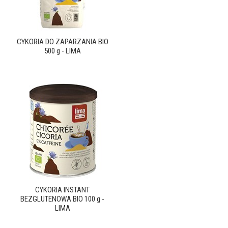
CYKORIA DO ZAPARZANIA BIO
500 g - LIMA
CYKORIA INSTANT
BEZGLUTENOWA BIO 100 g -
LIMA