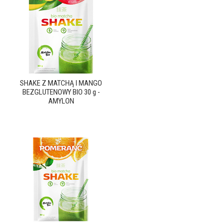
SHAKE Z MATCHĄ I MANGO
BEZGLUTENOWY BIO 30 g -
AMYLON