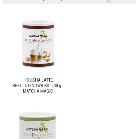
HOJICHA LATTE
BEZGLUTENOWA BIO 200 g -
MATCHA MAGIC