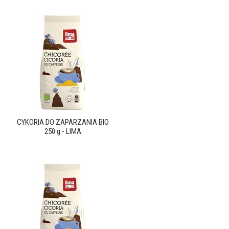
CYKORIA DO ZAPARZANIA BIO
250 g - LIMA