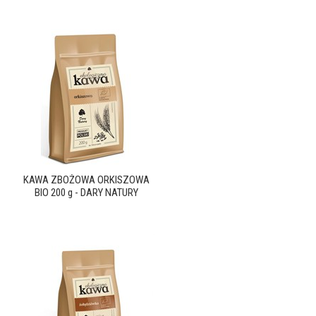
KAWA ZBOŻOWA ORKISZOWA
BIO 200 g - DARY NATURY