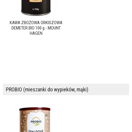
KAWA ZBOŻOWA ORKISZOWA
DEMETER BIO 100 g - MOUNT
HAGEN
PROBIO (mieszanki do wypieków, mąki)