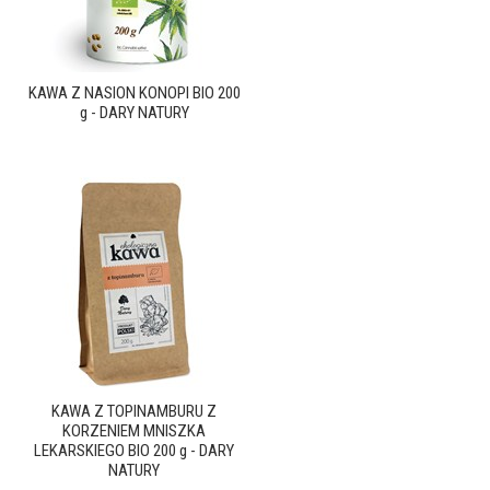
KAWA Z NASION KONOPI BIO 200
g - DARY NATURY
KAWA Z TOPINAMBURU Z
KORZENIEM MNISZKA
LEKARSKIEGO BIO 200 g - DARY
NATURY