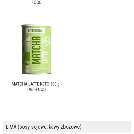
FOOD
MATCHA LATTE KETO 300 g -
DIET-FOOD
LIMA (sosy sojowe, kawy zbożowe)