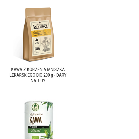
KAWA Z KORZENIA MNISZKA
LEKARSKIEGO BIO 200 g - DARY
NATURY