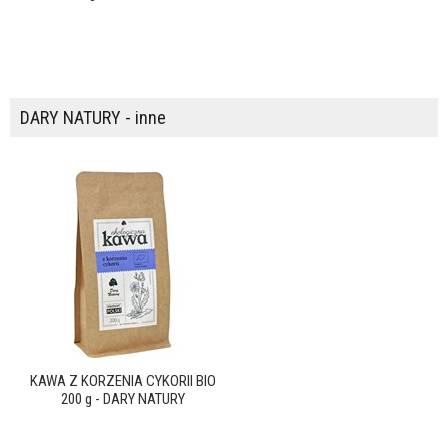
DARY NATURY - inne
KAWA Z KORZENIA CYKORII BIO
200 g - DARY NATURY