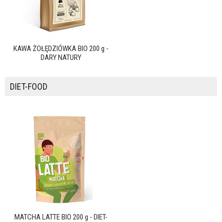
KAWA ŻOŁĘDZIÓWKA BIO 200 g -
DARY NATURY
DIET-FOOD
MATCHA LATTE BIO 200 g - DIET-