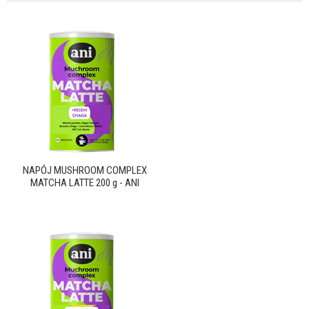
NAPÓJ MUSHROOM COMPLEX
MATCHA LATTE 200 g - ANI