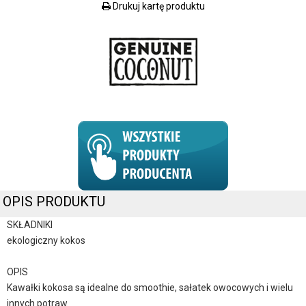
Drukuj kartę produktu
OPIS PRODUKTU
SKŁADNIKI
ekologiczny kokos
OPIS
Kawałki kokosa są idealne do smoothie, sałatek owocowych i wielu
innych potraw.