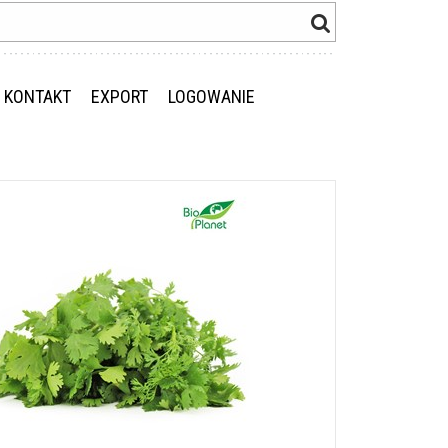
KONTAKT
EXPORT
LOGOWANIE