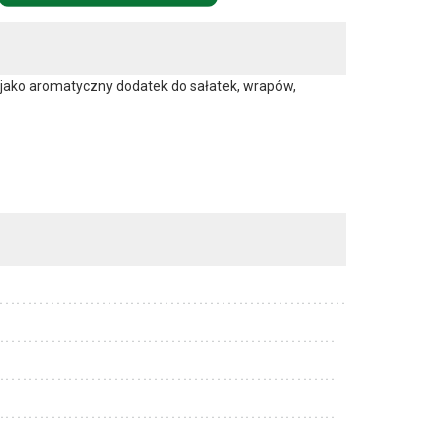
 jako aromatyczny dodatek do sałatek, wrapów,