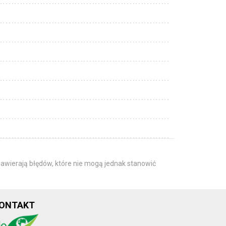
awierają błędów, które nie mogą jednak stanowić
ONTAKT