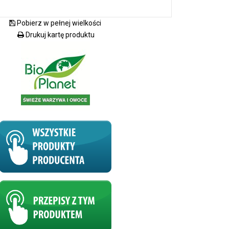
Pobierz w pełnej wielkości
Drukuj kartę produktu