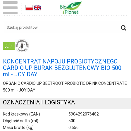
KONCENTRAT NAPOJU PROBIOTYCZNEGO
CARDIO UP BURAK BEZGLUTENOWY BIO 500
ml - JOY DAY
ORGANIC CARDIO UP BEETROOT PROBIOTIC DRINK CONCENTRATE
500 ml - JOY DAY
OZNACZENIA I LOGISTYKA
Kod kreskowy (EAN)
5904292076482
Objętość netto (ml)
500
Masa brutto (kg)
0,556