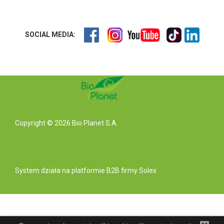
SOCIAL MEDIA:
Copyright © 2026 Bio Planet S.A.
System działa na
platformie B2B
firmy Solex