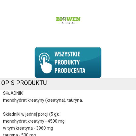
OPIS PRODUKTU
SKŁADNIKI
monohydrat kreatyny (kreatyna), tauryna.
Składniki w jednej porcji (5 g):
monohydrat kreatyny - 4500 mg
w tym kreatyna - 3960 mg
tauryna - 500 mg