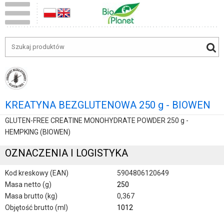
KREATYNA BEZGLUTENOWA 250 g - BIOWEN
GLUTEN-FREE CREATINE MONOHYDRATE POWDER 250 g -
HEMPKING (BIOWEN)
OZNACZENIA I LOGISTYKA
Kod kreskowy (EAN)
5904806120649
Masa netto (g)
250
Masa brutto (kg)
0,367
Objętość brutto (ml)
1012