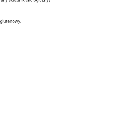
glutenowy.