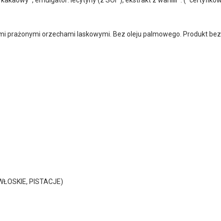
 prażonymi orzechami laskowymi. Bez oleju palmowego. Produkt bez
WŁOSKIE, PISTACJE)