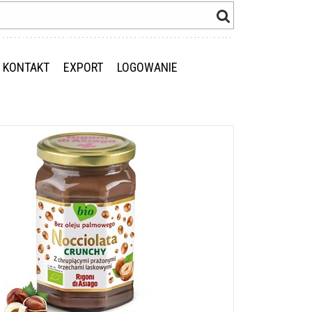
KONTAKT
EXPORT
LOGOWANIE