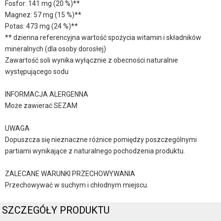
Fosfor: 141 mg (20 %)**
Magnez: 57 mg (15 %)**
Potas: 473 mg (24 %)**
** dzienna referencyjna wartość spożycia witamin i składników
mineralnych (dla osoby dorosłej)
Zawartość soli wynika wyłącznie z obecności naturalnie
występującego sodu
INFORMACJA ALERGENNA
Może zawierać SEZAM
UWAGA
Dopuszcza się nieznaczne różnice pomiędzy poszczególnymi
partiami wynikające z naturalnego pochodzenia produktu.
ZALECANE WARUNKI PRZECHOWYWANIA
Przechowywać w suchym i chłodnym miejscu.
SZCZEGÓŁY PRODUKTU