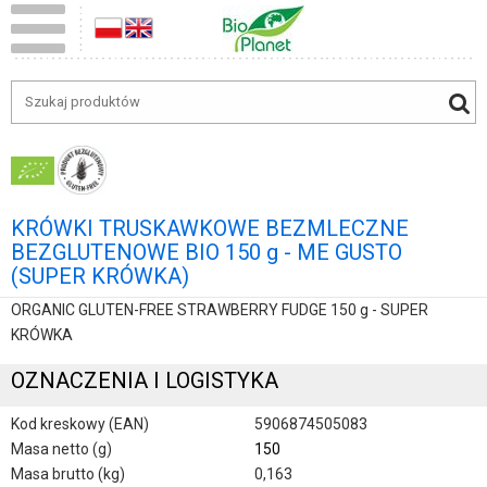
KRÓWKI TRUSKAWKOWE BEZMLECZNE
BEZGLUTENOWE BIO 150 g - ME GUSTO
(SUPER KRÓWKA)
ORGANIC GLUTEN-FREE STRAWBERRY FUDGE 150 g - SUPER
KRÓWKA
OZNACZENIA I LOGISTYKA
Kod kreskowy (EAN)
5906874505083
Masa netto (g)
150
Masa brutto (kg)
0,163