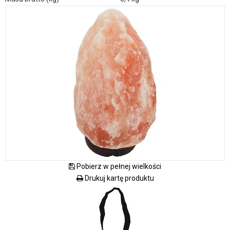
Pobierz w pełnej wielkości
Drukuj kartę produktu