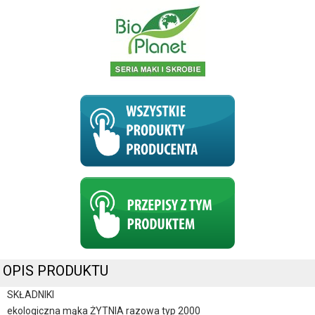
OPIS PRODUKTU
SKŁADNIKI
ekologiczna mąka ŻYTNIA razowa typ 2000