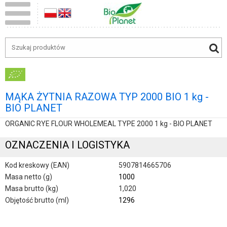
MĄKA ŻYTNIA RAZOWA TYP 2000 BIO 1 kg -
BIO PLANET
ORGANIC RYE FLOUR WHOLEMEAL TYPE 2000 1 kg - BIO PLANET
OZNACZENIA I LOGISTYKA
Kod kreskowy (EAN)
5907814665706
Masa netto (g)
1000
Masa brutto (kg)
1,020
Objętość brutto (ml)
1296