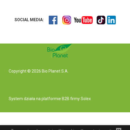
SOCIAL MEDIA:
Copyright © 2026 Bio Planet S.A.
System działa na
platformie B2B
firmy Solex