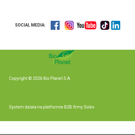
SOCIAL MEDIA:
Copyright © 2026 Bio Planet S.A.
System działa na
platformie B2B
firmy Solex