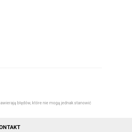
awierają błędów, które nie mogą jednak stanowić
ONTAKT