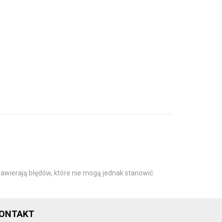
awierają błędów, które nie mogą jednak stanowić
ONTAKT