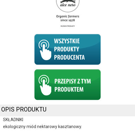
OPIS PRODUKTU
SKŁADNIKI
ekologiczny miód nektarowy kasztanowy.