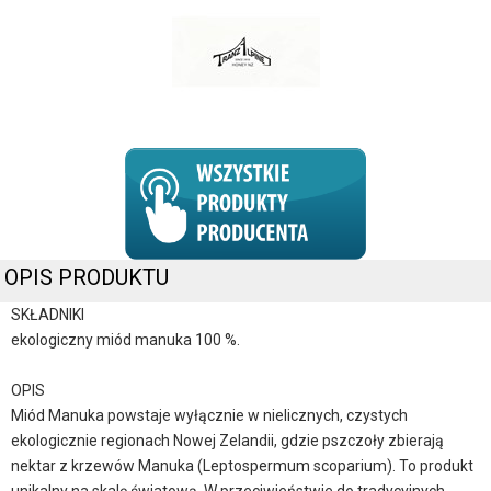
OPIS PRODUKTU
SKŁADNIKI
ekologiczny miód manuka 100 %.
OPIS
Miód Manuka powstaje wyłącznie w nielicznych, czystych
ekologicznie regionach Nowej Zelandii, gdzie pszczoły zbierają
nektar z krzewów Manuka (Leptospermum scoparium). To produkt