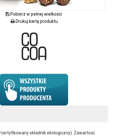
Pobierz w pełnej wielkości
Drukuj kartę produktu
*certyfikowany składnik ekologiczny). Zawartość