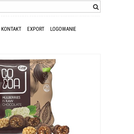
KONTAKT
EXPORT
LOGOWANIE