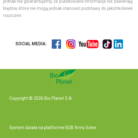
jednak nie gwarantujemy, że publikowane informacje nie zawierają
błędów, które nie mogą jednak stanowić podstawy do jakichkolwiek
roszczeń.
SOCIAL MEDIA:
Copyright © 2026 Bio Planet S.A.
System działa na
platformie B2B
firmy Solex