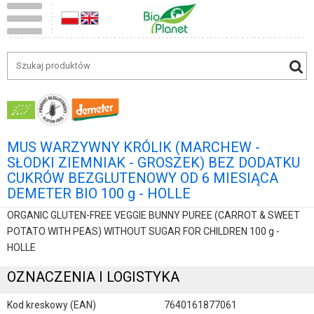
MUS WARZYWNY KRÓLIK (MARCHEW -
SŁODKI ZIEMNIAK - GROSZEK) BEZ DODATKU
CUKRÓW BEZGLUTENOWY OD 6 MIESIĄCA
DEMETER BIO 100 g - HOLLE
ORGANIC GLUTEN-FREE VEGGIE BUNNY PUREE (CARROT & SWEET
POTATO WITH PEAS) WITHOUT SUGAR FOR CHILDREN 100 g -
HOLLE
OZNACZENIA I LOGISTYKA
Kod kreskowy (EAN)
7640161877061