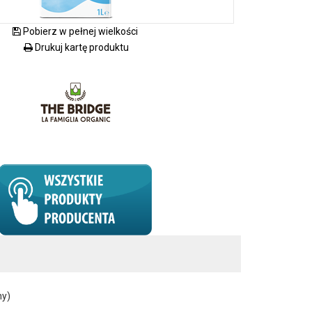
Pobierz w pełnej wielkości
Drukuj kartę produktu
ny)