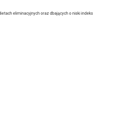
etach eliminacyjnych oraz dbających o niski indeks