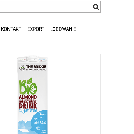
KONTAKT
EXPORT
LOGOWANIE