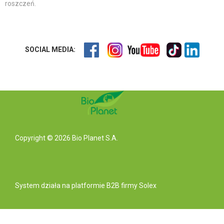
roszczeń.
SOCIAL MEDIA:
Copyright © 2026 Bio Planet S.A.
System działa na
platformie B2B
firmy Solex