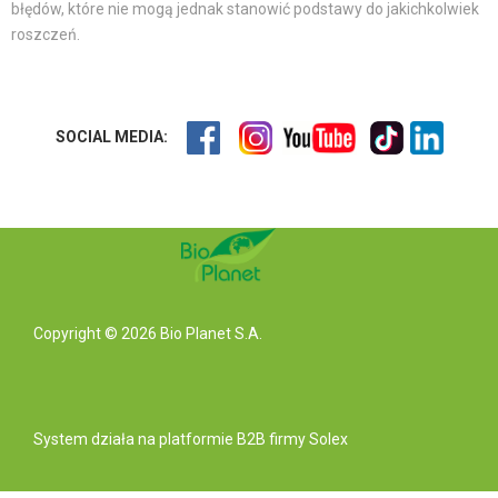
błędów, które nie mogą jednak stanowić podstawy do jakichkolwiek
roszczeń.
SOCIAL MEDIA:
Copyright © 2026 Bio Planet S.A.
System działa na
platformie B2B
firmy Solex