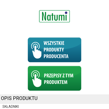
OPIS PRODUKTU
SKŁADNIKI