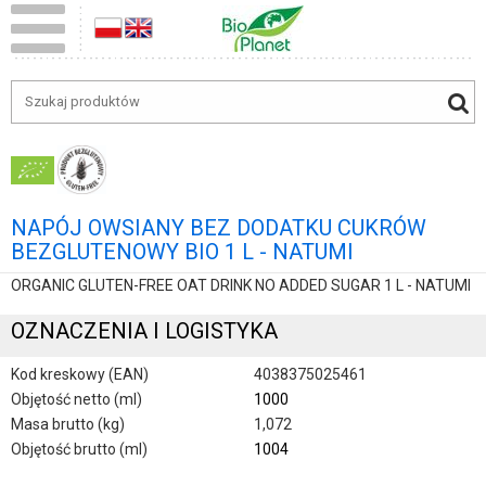
NAPÓJ OWSIANY BEZ DODATKU CUKRÓW
BEZGLUTENOWY BIO 1 L - NATUMI
ORGANIC GLUTEN-FREE OAT DRINK NO ADDED SUGAR 1 L - NATUMI
OZNACZENIA I LOGISTYKA
Kod kreskowy (EAN)
4038375025461
Objętość netto (ml)
1000
Masa brutto (kg)
1,072
Objętość brutto (ml)
1004