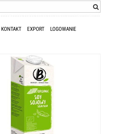
KONTAKT
EXPORT
LOGOWANIE