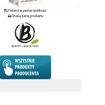
Pobierz w pełnej wielkości
Drukuj kartę produktu