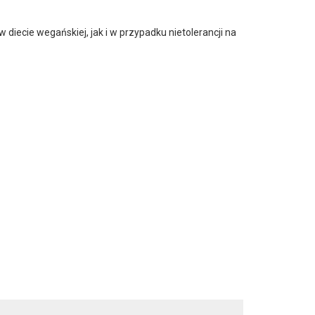
diecie wegańskiej, jak i w przypadku nietolerancji na