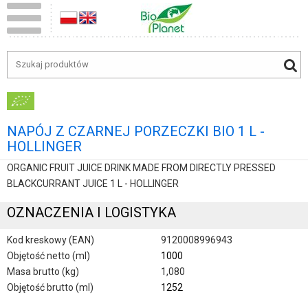
NAPÓJ Z CZARNEJ PORZECZKI BIO 1 L -
HOLLINGER
ORGANIC FRUIT JUICE DRINK MADE FROM DIRECTLY PRESSED
BLACKCURRANT JUICE 1 L - HOLLINGER
OZNACZENIA I LOGISTYKA
Kod kreskowy (EAN)
9120008996943
Objętość netto (ml)
1000
Masa brutto (kg)
1,080
Objętość brutto (ml)
1252