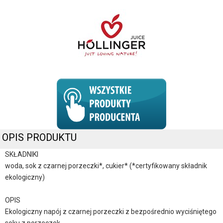
OPIS PRODUKTU
SKŁADNIKI
woda, sok z czarnej porzeczki*, cukier* (*certyfikowany składnik
ekologiczny)
OPIS
Ekologiczny napój z czarnej porzeczki z bezpośrednio wyciśniętego