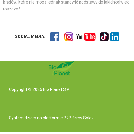
błędów, które nie mogą jednak stanowić podstawy do jakichkolwiek
roszczeń.
SOCIAL MEDIA:
Copyright © 2026 Bio Planet S.A.
System działa na
platformie B2B
firmy Solex