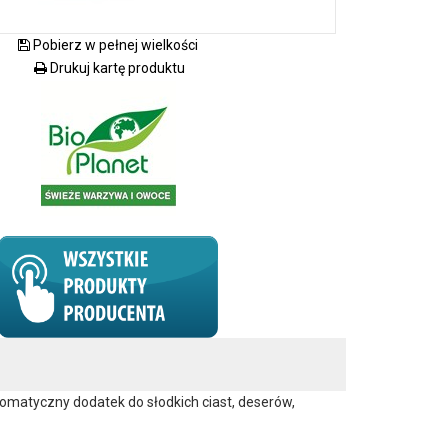
Pobierz w pełnej wielkości
Drukuj kartę produktu
omatyczny dodatek do słodkich ciast, deserów,