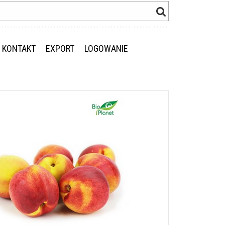
KONTAKT
EXPORT
LOGOWANIE