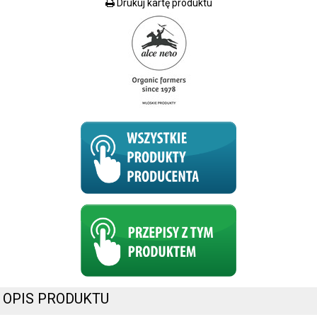
Drukuj kartę produktu
OPIS PRODUKTU