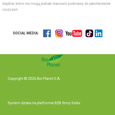
błędów, które nie mogą jednak stanowić podstawy do jakichkolwiek
roszczeń.
SOCIAL MEDIA:
Copyright © 2026 Bio Planet S.A.
System działa na
platformie B2B
firmy Solex