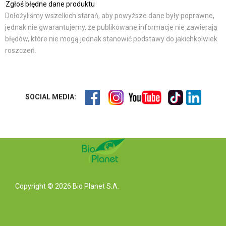
Zgłoś błędne dane produktu
Dołożyliśmy wszelkich starań, aby powyższe dane były poprawne,
jednak nie gwarantujemy, że publikowane informacje nie zawierają
błędów, które nie mogą jednak stanowić podstawy do jakichkolwiek
roszczeń.
SOCIAL MEDIA:
Copyright © 2026 Bio Planet S.A.