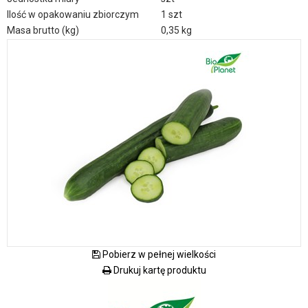
Ilość w opakowaniu zbiorczym
1 szt
Masa brutto (kg)
0,35 kg
Pobierz w pełnej wielkości
Drukuj kartę produktu