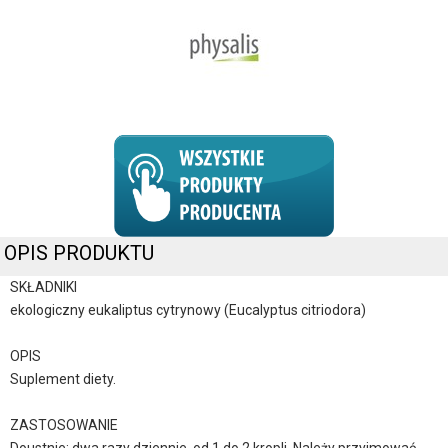
OPIS PRODUKTU
SKŁADNIKI
ekologiczny eukaliptus cytrynowy (Eucalyptus citriodora)
OPIS
Suplement diety.
ZASTOSOWANIE