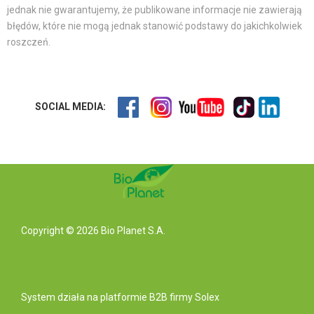
jednak nie gwarantujemy, że publikowane informacje nie zawierają
błędów, które nie mogą jednak stanowić podstawy do jakichkolwiek
roszczeń.
SOCIAL MEDIA:
Copyright © 2026 Bio Planet S.A.
System działa na
platformie B2B
firmy Solex