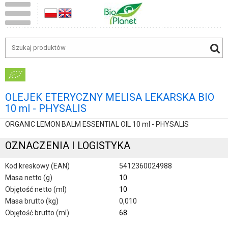
OLEJEK ETERYCZNY MELISA LEKARSKA BIO
10 ml - PHYSALIS
ORGANIC LEMON BALM ESSENTIAL OIL 10 ml - PHYSALIS
OZNACZENIA I LOGISTYKA
Kod kreskowy (EAN)
5412360024988
Masa netto (g)
10
Objętość netto (ml)
10
Masa brutto (kg)
0,010
Objętość brutto (ml)
68