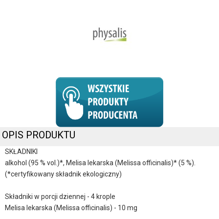
OPIS PRODUKTU
SKŁADNIKI
alkohol (95 % vol.)*, Melisa lekarska (Melissa officinalis)* (5 %).
(*certyfikowany składnik ekologiczny)
Składniki w porcji dziennej - 4 krople
Melisa lekarska (Melissa officinalis) - 10 mg