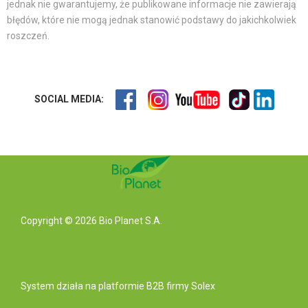
jednak nie gwarantujemy, że publikowane informacje nie zawierają
błędów, które nie mogą jednak stanowić podstawy do jakichkolwiek
roszczeń.
SOCIAL MEDIA:
Copyright © 2026 Bio Planet S.A.
System działa na
platformie B2B
firmy Solex