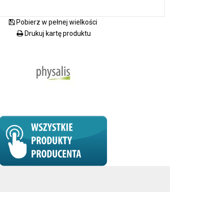
Pobierz w pełnej wielkości
Drukuj kartę produktu