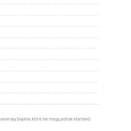
awierają błędów, które nie mogą jednak stanowić