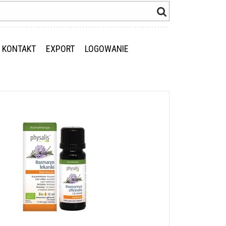
KONTAKT
EXPORT
LOGOWANIE