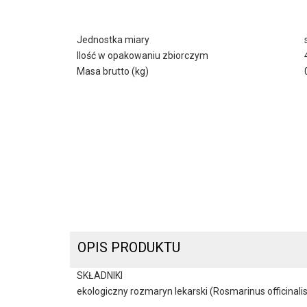
Jednostka miary
Ilość w opakowaniu zbiorczym
Masa brutto (kg)
OPIS PRODUKTU
SKŁADNIKI
ekologiczny rozmaryn lekarski (Rosmarinus officinalis