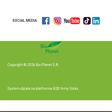
SOCIAL MEDIA:
Copyright © 2026 Bio Planet S.A.
System działa na
platformie B2B
firmy Solex