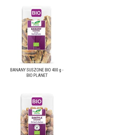
BANANY SUSZONE BIO 400 g -
BIO PLANET