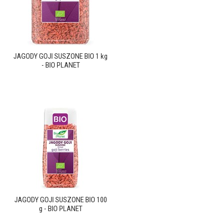
JAGODY GOJI SUSZONE BIO 1 kg
- BIO PLANET
JAGODY GOJI SUSZONE BIO 100
g - BIO PLANET