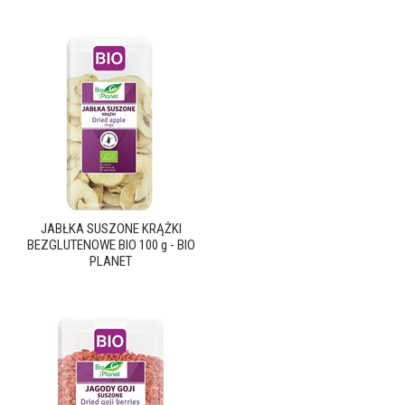
JABŁKA SUSZONE KRĄŻKI
BEZGLUTENOWE BIO 100 g - BIO
PLANET