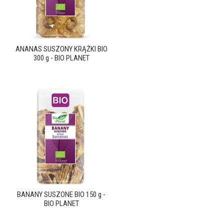
ANANAS SUSZONY KRĄŻKI BIO
300 g - BIO PLANET
BANANY SUSZONE BIO 150 g -
BIO PLANET