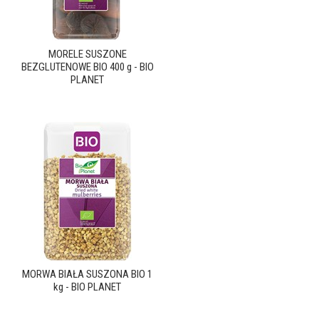
MORELE SUSZONE
BEZGLUTENOWE BIO 400 g - BIO
PLANET
MORWA BIAŁA SUSZONA BIO 1
kg - BIO PLANET