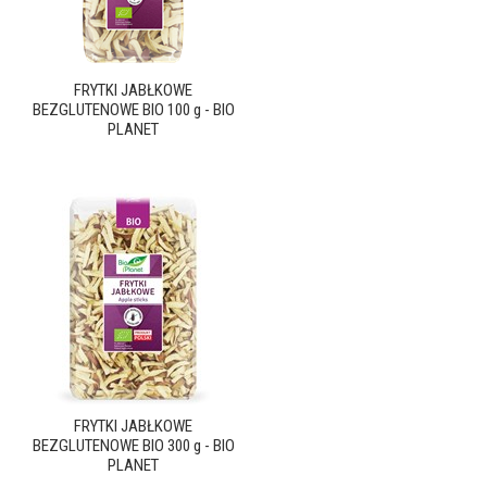
FRYTKI JABŁKOWE
BEZGLUTENOWE BIO 100 g - BIO
PLANET
FRYTKI JABŁKOWE
BEZGLUTENOWE BIO 300 g - BIO
PLANET