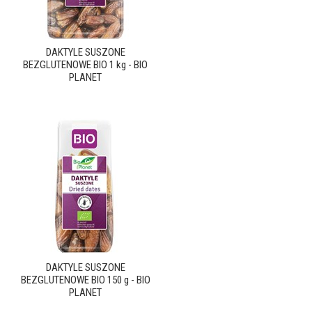
DAKTYLE SUSZONE
BEZGLUTENOWE BIO 1 kg - BIO
PLANET
DAKTYLE SUSZONE
BEZGLUTENOWE BIO 150 g - BIO
PLANET