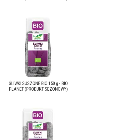
ŚLIWKI SUSZONE BIO 150 g - BIO
PLANET (PRODUKT SEZONOWY)