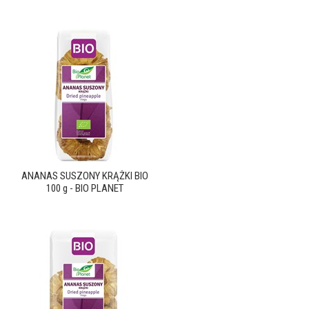
ANANAS SUSZONY KRĄŻKI BIO
100 g - BIO PLANET