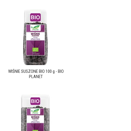
WIŚNIE SUSZONE BIO 100 g - BIO
PLANET