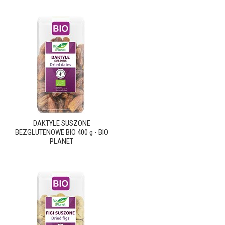
DAKTYLE SUSZONE
BEZGLUTENOWE BIO 400 g - BIO
PLANET