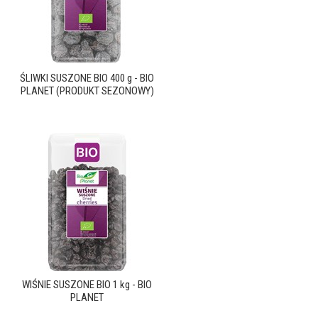
ŚLIWKI SUSZONE BIO 400 g - BIO
PLANET (PRODUKT SEZONOWY)
WIŚNIE SUSZONE BIO 1 kg - BIO
PLANET