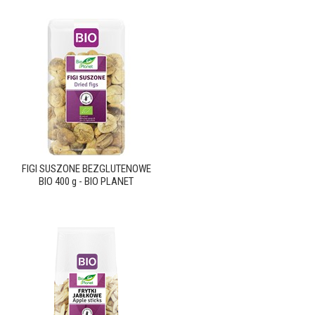
FIGI SUSZONE BEZGLUTENOWE
BIO 400 g - BIO PLANET