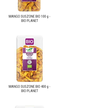
MANGO SUSZONE BIO 100 g -
BIO PLANET
MANGO SUSZONE BIO 400 g -
BIO PLANET