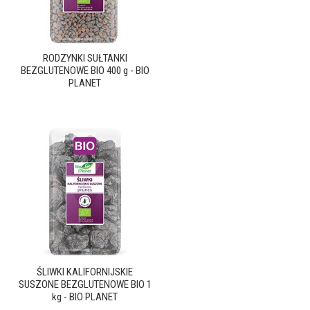
RODZYNKI SUŁTANKI
BEZGLUTENOWE BIO 400 g - BIO
PLANET
ŚLIWKI KALIFORNIJSKIE
SUSZONE BEZGLUTENOWE BIO 1
kg - BIO PLANET