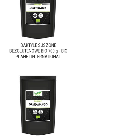
DAKTYLE SUSZONE
BEZGLUTENOWE BIO 700 g - BIO
PLANET INTERNATIONAL