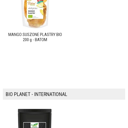
MANGO SUSZONE PLASTRY BIO
200 g - BATOM
BIO PLANET - INTERNATIONAL