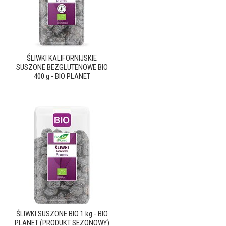
ŚLIWKI KALIFORNIJSKIE
SUSZONE BEZGLUTENOWE BIO
400 g - BIO PLANET
ŚLIWKI SUSZONE BIO 1 kg - BIO
PLANET (PRODUKT SEZONOWY)