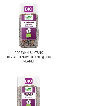
RODZYNKI SUŁTANKI
BEZGLUTENOWE BIO 200 g - BIO
PLANET