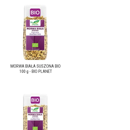
MORWA BIAŁA SUSZONA BIO
100 g - BIO PLANET