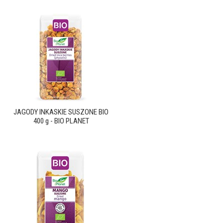
JAGODY INKASKIE SUSZONE BIO
400 g - BIO PLANET