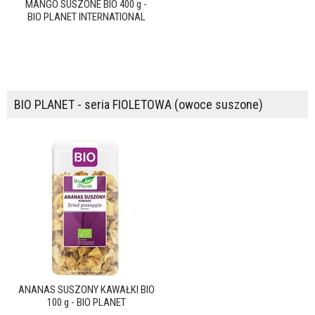
MANGO SUSZONE BIO 400 g -
BIO PLANET INTERNATIONAL
BIO PLANET - seria FIOLETOWA (owoce suszone)
ANANAS SUSZONY KAWAŁKI BIO
100 g - BIO PLANET