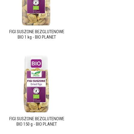
FIGI SUSZONE BEZGLUTENOWE
BIO 1 kg - BIO PLANET
FIGI SUSZONE BEZGLUTENOWE
BIO 150 g - BIO PLANET