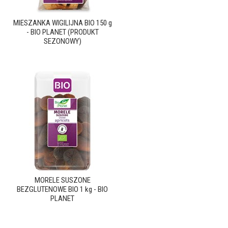
MIESZANKA WIGILIJNA BIO 150 g
- BIO PLANET (PRODUKT
SEZONOWY)
MORELE SUSZONE
BEZGLUTENOWE BIO 1 kg - BIO
PLANET