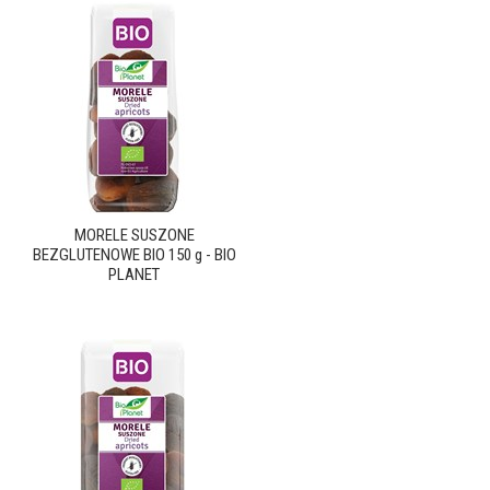
MORELE SUSZONE
BEZGLUTENOWE BIO 150 g - BIO
PLANET