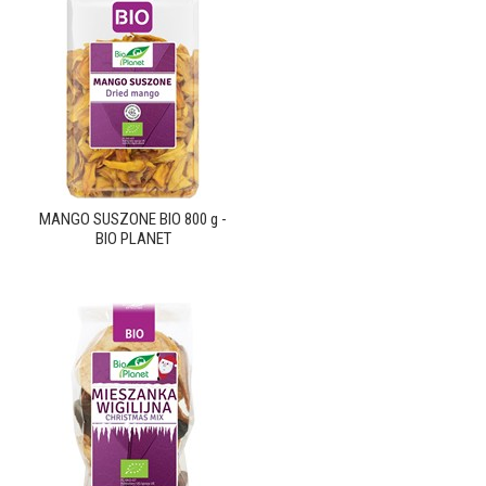
MANGO SUSZONE BIO 800 g -
BIO PLANET