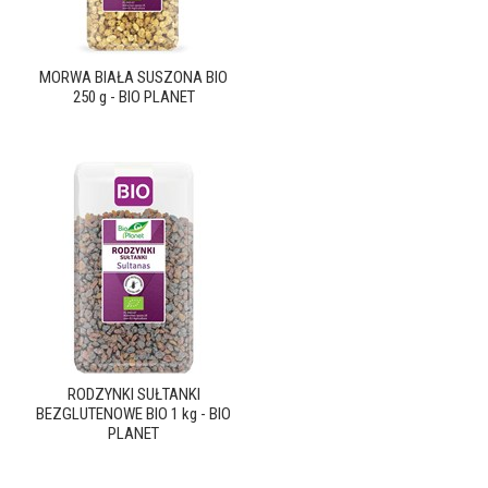
MORWA BIAŁA SUSZONA BIO
250 g - BIO PLANET
RODZYNKI SUŁTANKI
BEZGLUTENOWE BIO 1 kg - BIO
PLANET