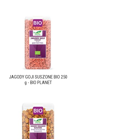
JAGODY GOJI SUSZONE BIO 250
g - BIO PLANET