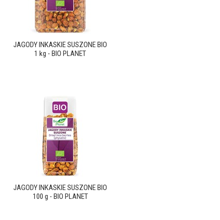
JAGODY INKASKIE SUSZONE BIO
1 kg - BIO PLANET
JAGODY INKASKIE SUSZONE BIO
100 g - BIO PLANET