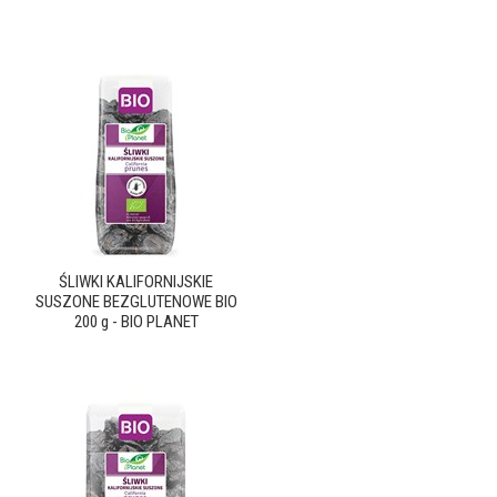
ŚLIWKI KALIFORNIJSKIE
SUSZONE BEZGLUTENOWE BIO
200 g - BIO PLANET