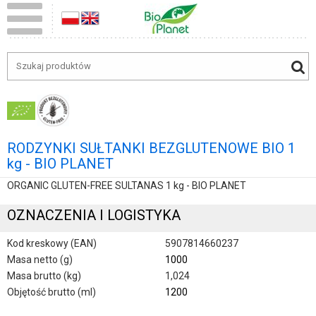
RODZYNKI SUŁTANKI BEZGLUTENOWE BIO 1
kg - BIO PLANET
ORGANIC GLUTEN-FREE SULTANAS 1 kg - BIO PLANET
OZNACZENIA I LOGISTYKA
Kod kreskowy (EAN)
5907814660237
Masa netto (g)
1000
Masa brutto (kg)
1,024
Objętość brutto (ml)
1200