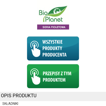
OPIS PRODUKTU
SKŁADNIKI