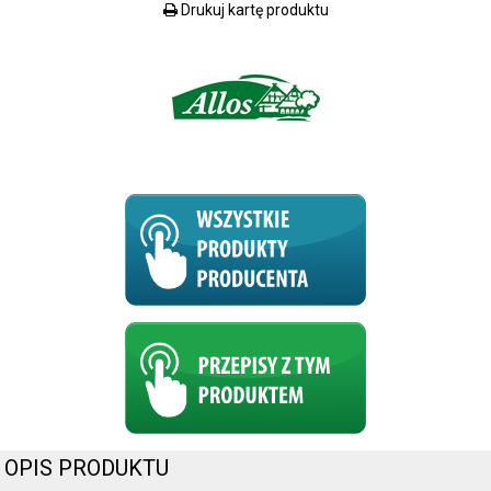
Drukuj kartę produktu
OPIS PRODUKTU