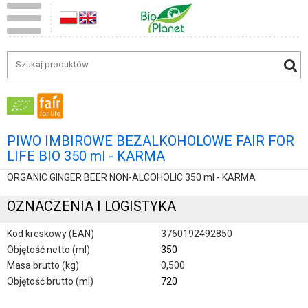
PIWO IMBIROWE BEZALKOHOLOWE FAIR FOR
LIFE BIO 350 ml - KARMA
ORGANIC GINGER BEER NON-ALCOHOLIC 350 ml - KARMA
OZNACZENIA I LOGISTYKA
Kod kreskowy (EAN)
3760192492850
Objętość netto (ml)
350
Masa brutto (kg)
0,500
Objętość brutto (ml)
720