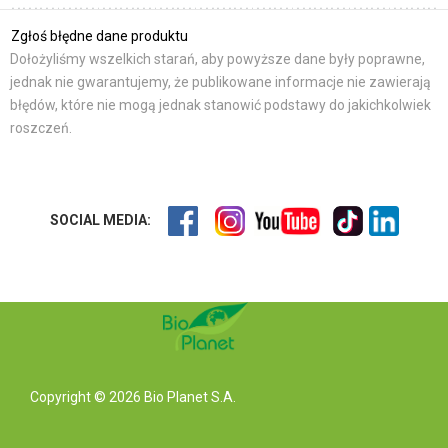
Zgłoś błędne dane produktu
Dołożyliśmy wszelkich starań, aby powyższe dane były poprawne,
jednak nie gwarantujemy, że publikowane informacje nie zawierają
błędów, które nie mogą jednak stanowić podstawy do jakichkolwiek
roszczeń.
SOCIAL MEDIA:
Copyright © 2026 Bio Planet S.A.