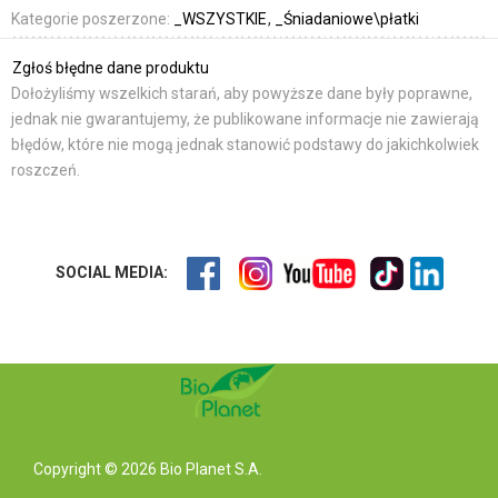
Kategorie poszerzone:
_WSZYSTKIE
_Śniadaniowe\płatki
Zgłoś błędne dane produktu
Dołożyliśmy wszelkich starań, aby powyższe dane były poprawne,
jednak nie gwarantujemy, że publikowane informacje nie zawierają
błędów, które nie mogą jednak stanowić podstawy do jakichkolwiek
roszczeń.
SOCIAL MEDIA:
Copyright © 2026 Bio Planet S.A.