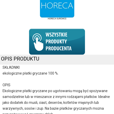
OPIS PRODUKTU
SKŁADNIKI
ekologiczne płatki gryczane 100 %.
OPIS
Ekologiczne płatki gryczane po ugotowaniu mogą być spożywane
samodzielnie lub w mieszance z innymi rodzajami płatków. Idealne
jako dodatek do musli, ciast, deserów, kotletów mięsnych lub
warzywnych, sosów i zup. Na bazie płatków gryczanych można