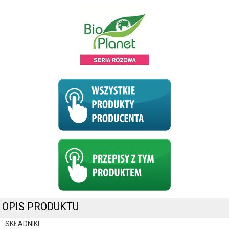
OPIS PRODUKTU
SKŁADNIKI