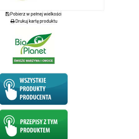
Pobierz w pełnej wielkości
Drukuj kartę produktu