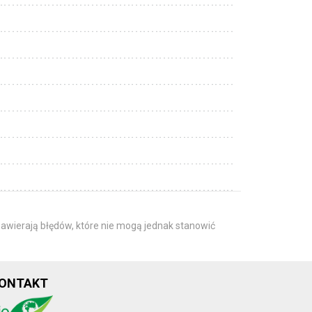
awierają błędów, które nie mogą jednak stanowić
ONTAKT