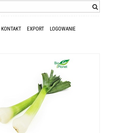
KONTAKT
EXPORT
LOGOWANIE