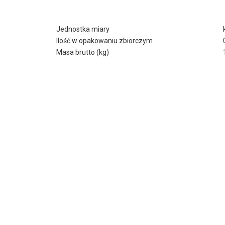
Jednostka miary
Ilość w opakowaniu zbiorczym
Masa brutto (kg)