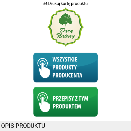
Drukuj kartę produktu
OPIS PRODUKTU